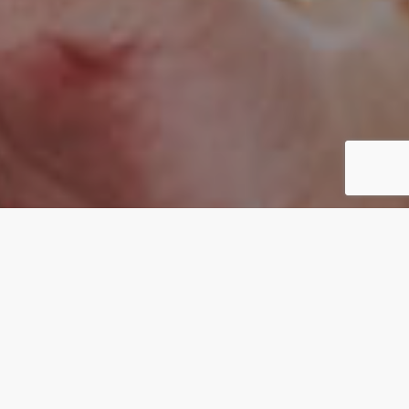
CONCEPT
カタチがないものを