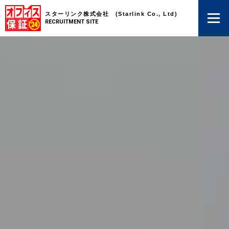
スターリンク株式会社 (Starlink Co., Ltd)
RECRUITMENT SITE