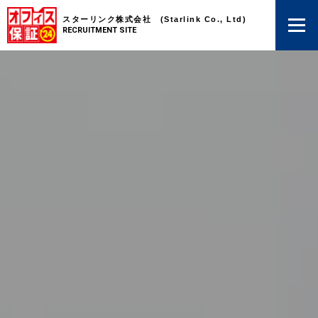
スターリンク株式会社 (Starlink Co., Ltd)
RECRUITMENT SITE