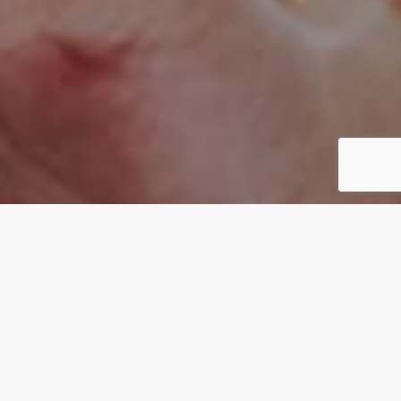
CONCEPT
カタチがないものを