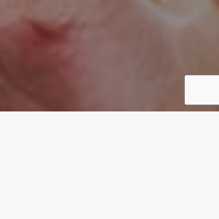
CONCEPT
カタチがないものを