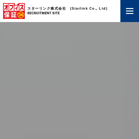
スターリンク株式会社 (Starlink Co., Ltd)
RECRUITMENT SITE