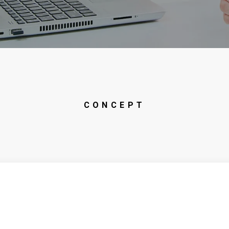
CONCEPT