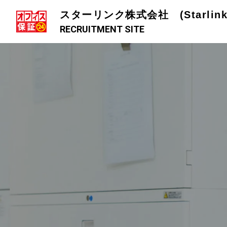
スターリンク株式会社 (Starlink C
RECRUITMENT SITE