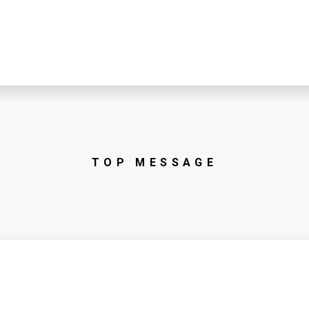
TOP MESSAGE