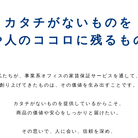
カタチがないものを
や人のココロに残るも
私たちが、事業系オフィスの家賃保証サービスを通して
創り上げてきたものは、その価値を生み出すことです
カタチがないものを提供しているからこそ、
商品の価値や安心をしっかりと届けたい。
その思いで、人に会い、信頼を深め、