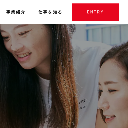
事業紹介
仕事を知る
ENTRY