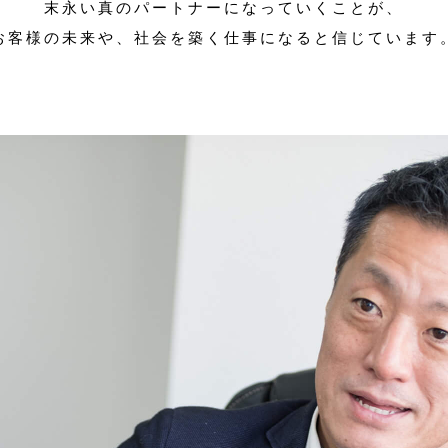
末永い真のパートナーになっていくことが、
お客様の未来や、社会を築く仕事になると信じています