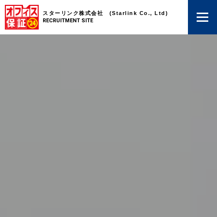
スターリンク株式会社 (Starlink Co., Ltd)
RECRUITMENT SITE