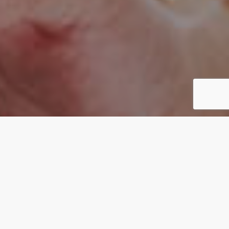
CONCEPT
カタチがないものを