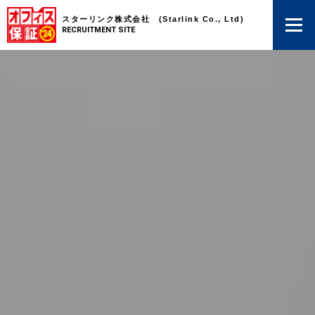
スターリンク株式会社 (Starlink Co., Ltd)
RECRUITMENT SITE