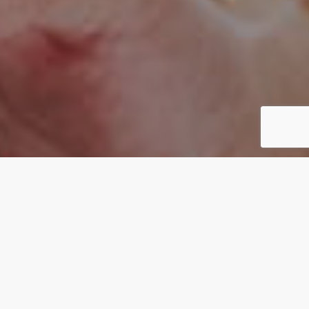
CONCEPT
カタチがないものを