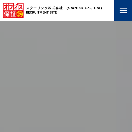
スターリンク株式会社 (Starlink Co., Ltd)
RECRUITMENT SITE