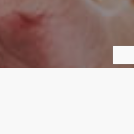
CONCEPT
カタチがないものを