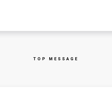
TOP MESSAGE