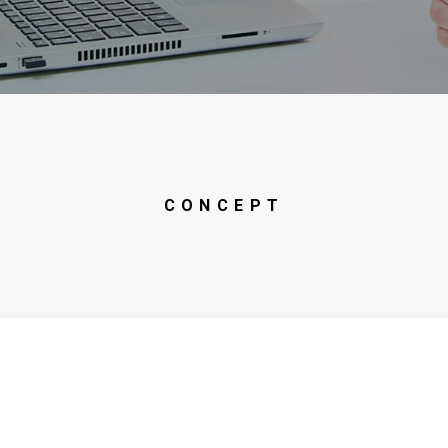
CONCEPT