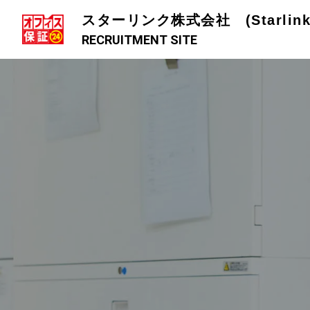
スターリンク株式会社 (Starlink C
RECRUITMENT SITE