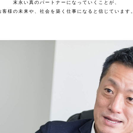
末永い真のパートナーになっていくことが、
お客様の未来や、社会を築く仕事になると信じています