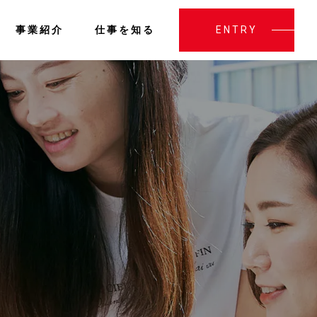
事業紹介
仕事を知る
ENTRY