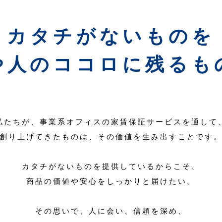
カタチがないものを
や人のココロに残るも
私たちが、事業系オフィスの家賃保証サービスを通して
創り上げてきたものは、その価値を生み出すことです
カタチがないものを提供しているからこそ、
商品の価値や安心をしっかりと届けたい。
その思いで、人に会い、信頼を深め、