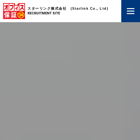
スターリンク株式会社 (Starlink Co., Ltd)
RECRUITMENT SITE