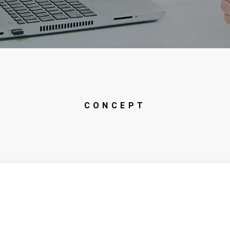
CONCEPT