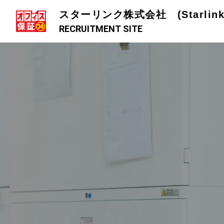
スターリンク株式会社 (Starlink C
RECRUITMENT SITE