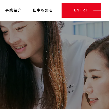
事業紹介
仕事を知る
ENTRY