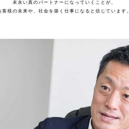
末永い真のパートナーになっていくことが、
お客様の未来や、社会を築く仕事になると信じています