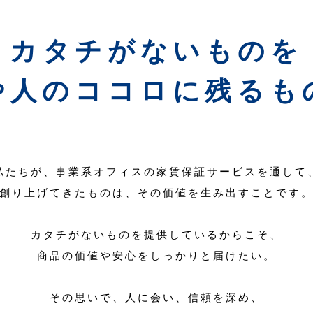
カタチがないものを
や人のココロに残るも
私たちが、事業系オフィスの家賃保証サービスを通して
創り上げてきたものは、その価値を生み出すことです
カタチがないものを提供しているからこそ、
商品の価値や安心をしっかりと届けたい。
その思いで、人に会い、信頼を深め、