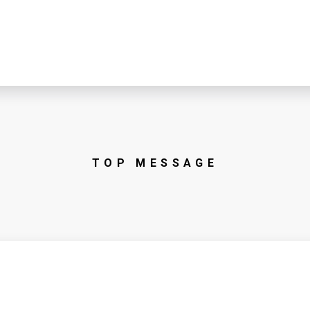
TOP MESSAGE