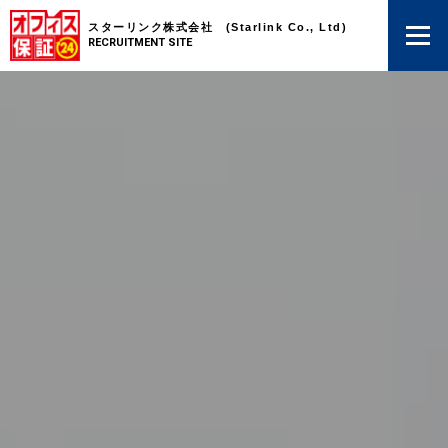
スターリンク株式会社 (Starlink Co., Ltd)
RECRUITMENT SITE