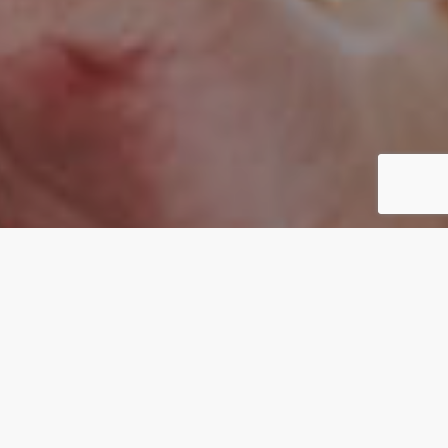
CONCEPT
カタチがないものを