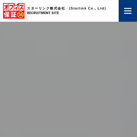
スターリンク株式会社 (Starlink Co., Ltd)
RECRUITMENT SITE