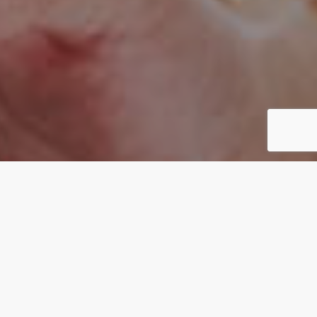
CONCEPT
カタチがないものを