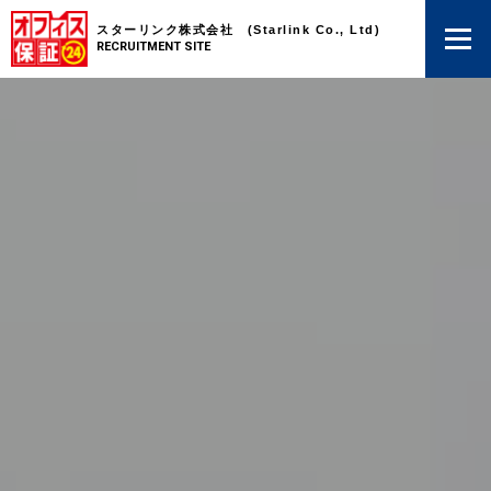
スターリンク株式会社 (Starlink Co., Ltd)
RECRUITMENT SITE