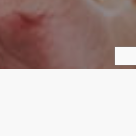
CONCEPT
カタチがないものを