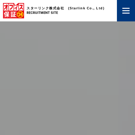
スターリンク株式会社 (Starlink Co., Ltd)
RECRUITMENT SITE