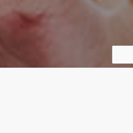
CONCEPT
カタチがないものを