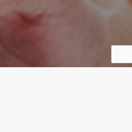
CONCEPT
カタチがないものを