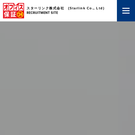
スターリンク株式会社 (Starlink Co., Ltd)
RECRUITMENT SITE