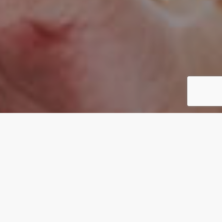
CONCEPT
カタチがないものを