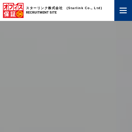
スターリンク株式会社 (Starlink Co., Ltd)
RECRUITMENT SITE