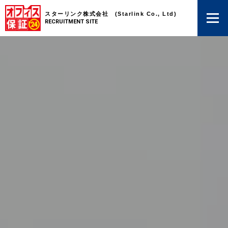
スターリンク株式会社 (Starlink Co., Ltd)
RECRUITMENT SITE