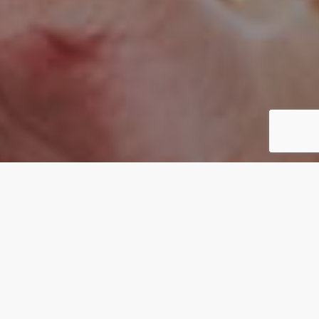
CONCEPT
カタチがないものを