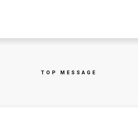
TOP MESSAGE