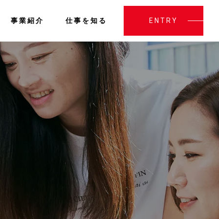
事業紹介
仕事を知る
ENTRY