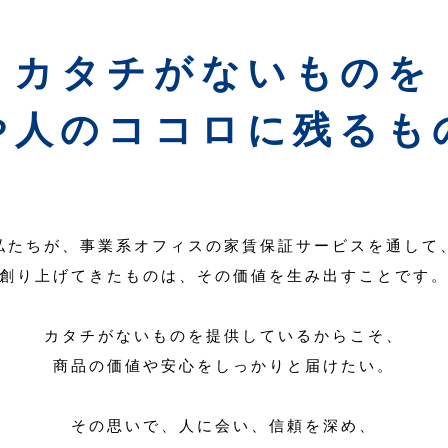
カタチがないものを
や人のココロに残るも
私たちが、事業系オフィスの家賃保証サービスを通して
創り上げてきたものは、その価値を生み出すことです
カタチがないものを提供しているからこそ、
商品の価値や安心をしっかりと届けたい。
その思いで、人に会い、信頼を深め、