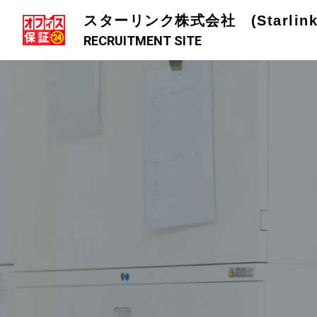
スターリンク株式会社 (Starlink C
RECRUITMENT SITE