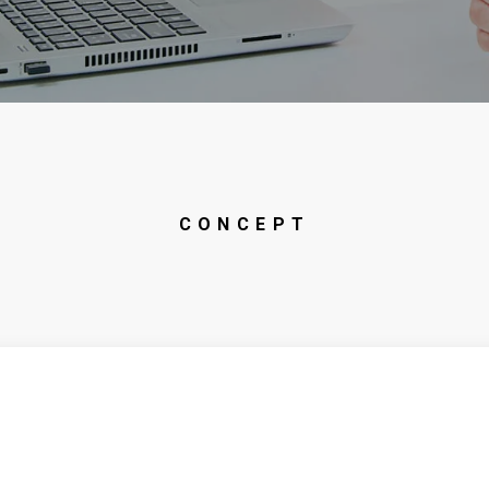
CONCEPT