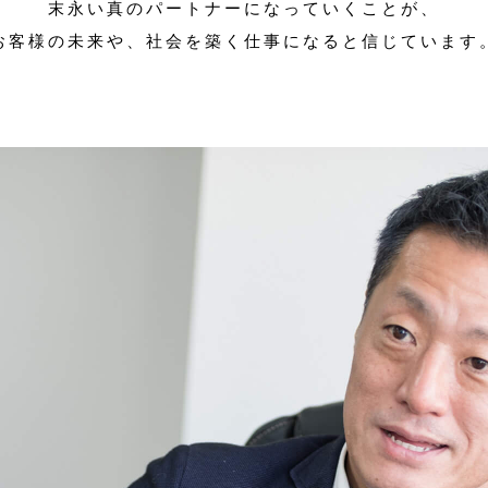
末永い真のパートナーになっていくことが、
お客様の未来や、社会を築く仕事になると信じています