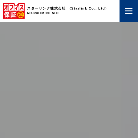
スターリンク株式会社 (Starlink Co., Ltd)
RECRUITMENT SITE