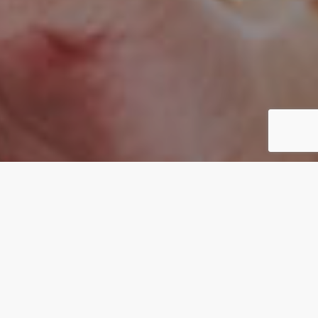
CONCEPT
カタチがないものを